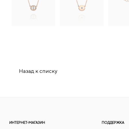
Назад к списку
ИНТЕРНЕТ-МАГАЗИН
ПОДДЕРЖКА