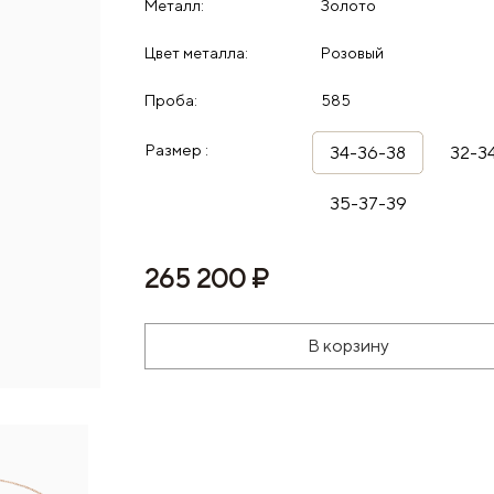
Металл:
Золото
Цвет металла:
Розовый
Проба:
585
Размер :
34-36-38
32-3
35-37-39
265 200 ₽
В корзину