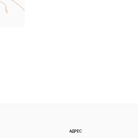
АДРЕС