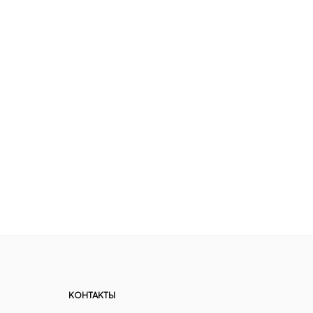
КОНТАКТЫ