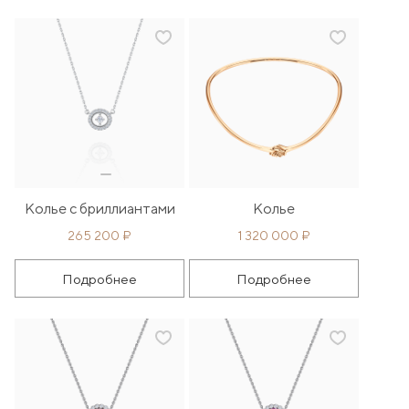
Колье с бриллиантами
Колье
265 200 ₽
1 320 000 ₽
Подробнее
Подробнее