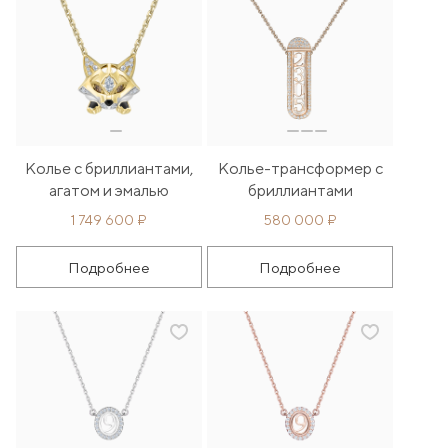
Колье с бриллиантами,
Колье-трансформер с
агатом и эмалью
бриллиантами
1 749 600 ₽
580 000 ₽
Подробнее
Подробнее