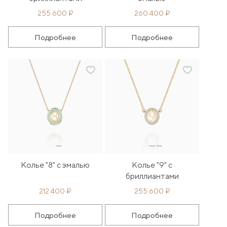
255 600 ₽
260 400 ₽
Подробнее
Подробнее
Колье "8" с эмалью
Колье "9" с
бриллиантами
212 400 ₽
255 600 ₽
Подробнее
Подробнее