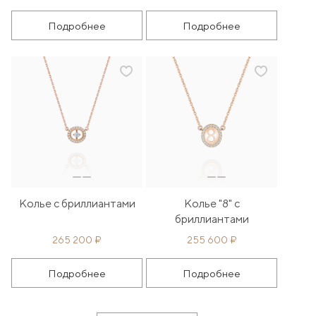
Подробнее
Подробнее
Колье с бриллиантами
Колье "8" с
бриллиантами
265 200 ₽
255 600 ₽
Подробнее
Подробнее