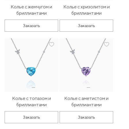
Колье с жемчугом и
Колье с хризолитом и
бриллиантами
бриллиантами
Заказать
Заказать
Колье с топазом и
Колье с аметистом и
бриллиантами
бриллиантами
Заказать
Заказать