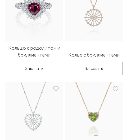
Кольцо с родолитом и
бриллиантами
Колье с бриллиантами
Заказать
Заказать