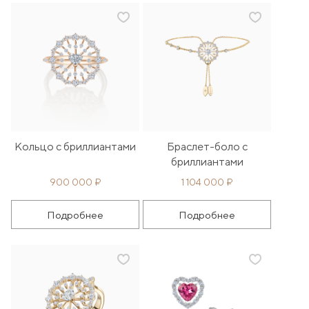
Кольцо с бриллиантами
Браслет-боло с
бриллиантами
900 000 ₽
1 104 000 ₽
Подробнее
Подробнее