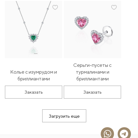
Серьги-пусеты с
Колье с изумрудом и
турмалинами и
бриллиантами
бриллиантами
Заказать
Заказать
Загрузить еще