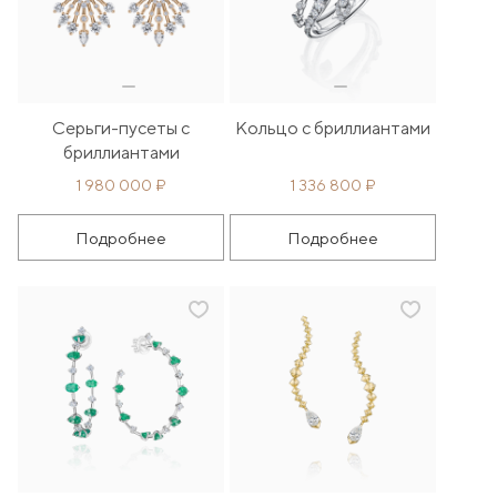
Серьги-пусеты с
Кольцо с бриллиантами
бриллиантами
1 980 000 ₽
1 336 800 ₽
Подробнее
Подробнее