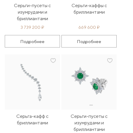
Серьги-пусеты с
Серьги-каффы с
изумрудами и
бриллиантами
бриллиантами
3 739 200 ₽
669 600 ₽
Подробнее
Подробнее
Серьга-кафф с
Серьги-пусеты с
бриллиантами
изумрудами и
бриллиантами