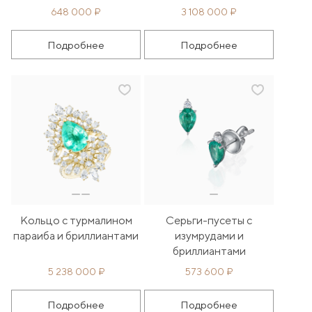
648 000 ₽
3 108 000 ₽
Подробнее
Подробнее
Кольцо с турмалином
Серьги-пусеты с
параиба и бриллиантами
изумрудами и
бриллиантами
5 238 000 ₽
573 600 ₽
Подробнее
Подробнее