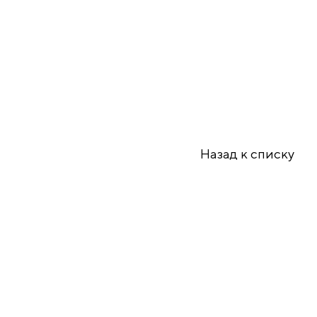
Назад к списку