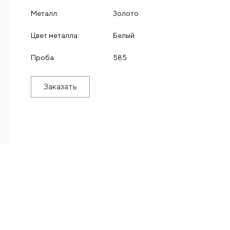
Металл:
Золото
Цвет металла:
Белый
Проба:
585
Заказать