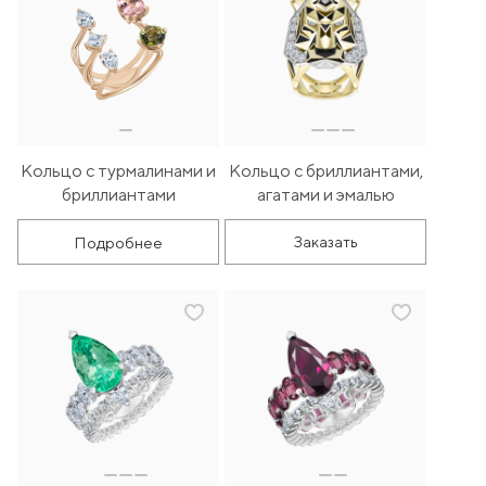
Кольцо с турмалинами и
Кольцо с бриллиантами,
бриллиантами
агатами и эмалью
Подробнее
Заказать