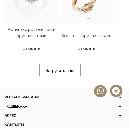
Кольцо с родолитом и
бриллиантами
Кольцо с бриллиантами
Заказать
Заказать
Загрузить еще
ИНТЕРНЕТ-МАГАЗИН
ПОДДЕРЖКА
АДРЕС
КОНТАКТЫ