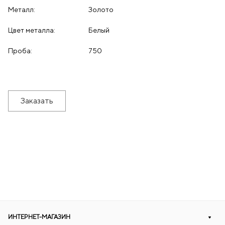
Металл:
Золото
Цвет металла:
Белый
Проба:
750
Заказать
ИНТЕРНЕТ-МАГАЗИН