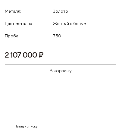
Металл:
Золото
Цвет металла:
Жёлтый с белым
Проба:
750
2 107 000 ₽
В корзину
Назад к списку