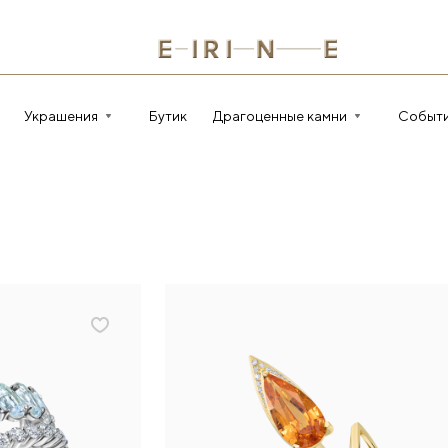
Украшения
Бутик
Драгоценные камни
Событ