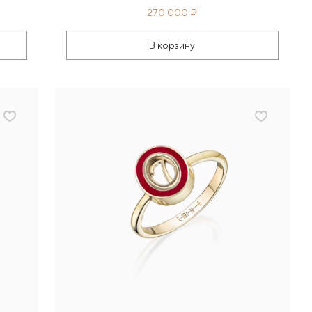
270 000 ₽
В корзину