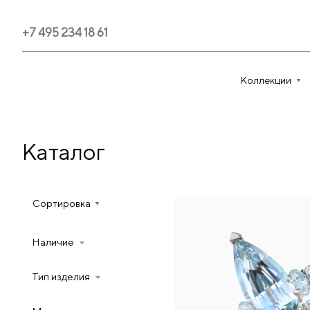
+7 495 234 18 61
Коллекции
Каталог
Сортировка
Наличие
Тип изделия