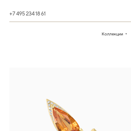
+7 495 234 18 61
Коллекции