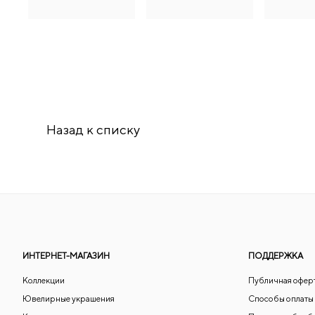
Назад к списку
ИНТЕРНЕТ-МАГАЗИН
ПОДДЕРЖКА
Коллекции
Публичная офер
Ювелирные украшения
Способы оплаты