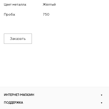
Цвет металла:
Жёлтый
Проба:
750
Заказать
ИНТЕРНЕТ-МАГАЗИН
ПОДДЕРЖКА