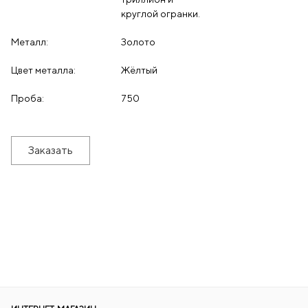
круглой огранки.
Металл:
Золото
Цвет металла:
Жёлтый
Проба:
750
Заказать