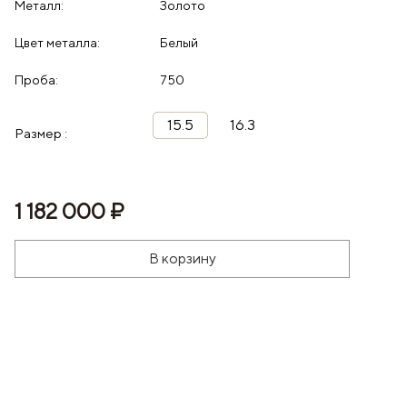
Металл:
Золото
Цвет металла:
Белый
Проба:
750
15.5
16.3
Размер :
1 182 000 ₽
В корзину