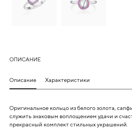
ОПИСАНИЕ
Описание
Характеристики
Оригинальное кольцо из белого золота, сапф
служить знаковым воплощением удачи и счас
прекрасный комплект стильных украшений.