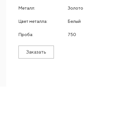
Металл:
Золото
Цвет металла:
Белый
Проба:
750
Заказать