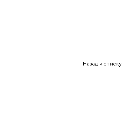
Назад к списку