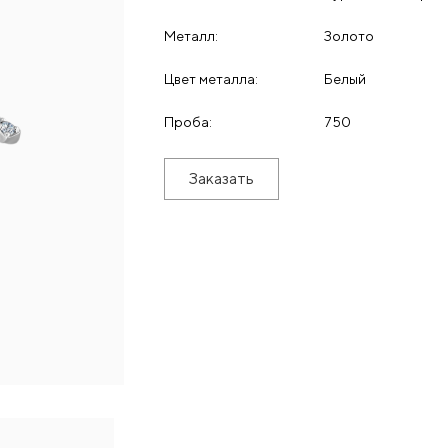
Металл:
Золото
Цвет металла:
Белый
Проба:
750
Заказать