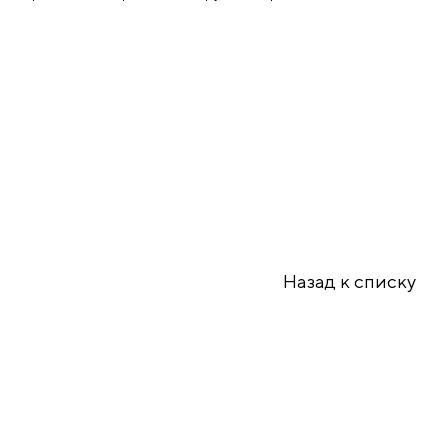
Назад к списку