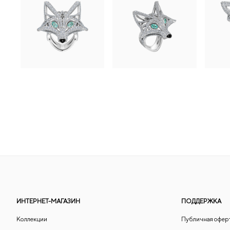
ИНТЕРНЕТ-МАГАЗИН
ПОДДЕРЖКА
Коллекции
Публичная офер