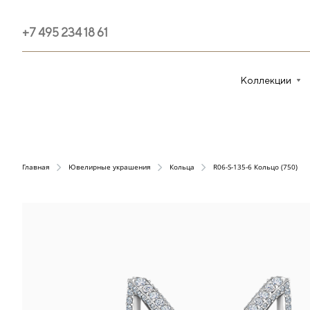
+7 495 234 18 61
Коллекции
Главная
Ювелирные украшения
Кольца
R06-S-135-6 Кольцо (750)