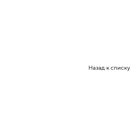
Назад к списку