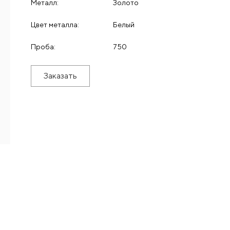
Металл:
Золото
Цвет металла:
Белый
Проба:
750
Заказать