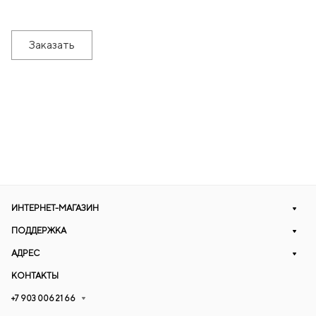
Заказать
ИНТЕРНЕТ-МАГАЗИН
ПОДДЕРЖКА
АДРЕС
КОНТАКТЫ
+7 903 006 21 66