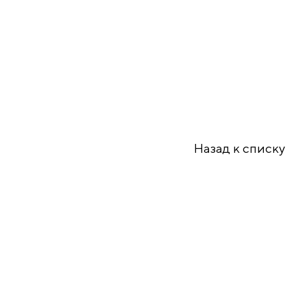
Назад к списку