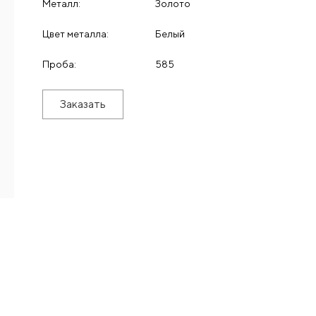
Металл:
Золото
Цвет металла:
Белый
Проба:
585
Заказать