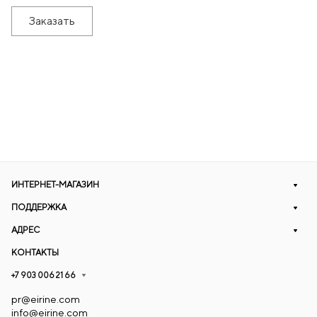
Заказать
ИНТЕРНЕТ-МАГАЗИН
ПОДДЕРЖКА
АДРЕС
КОНТАКТЫ
+7 903 006 21 66
pr@eirine.com
info@eirine.com