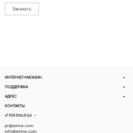
Заказать
ИНТЕРНЕТ-МАГАЗИН
ПОДДЕРЖКА
АДРЕС
КОНТАКТЫ
+7 903 006 21 66
pr@eirine.com
info@eirine.com