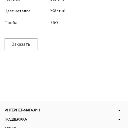
Цвет металла:
Жёлтый
Проба:
750
Заказать
ИНТЕРНЕТ-МАГАЗИН
ПОДДЕРЖКА