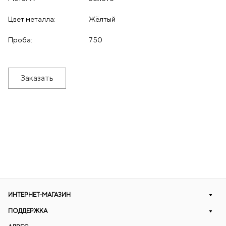
Цвет металла:
Жёлтый
Проба:
750
Заказать
ИНТЕРНЕТ-МАГАЗИН
ПОДДЕРЖКА