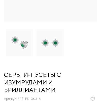
СЕРЬГИ-ПУСЕТЫ С
ИЗУМРУДАМИ И
БРИЛЛИАНТАМИ
Артикул:
E20-FD-003-6