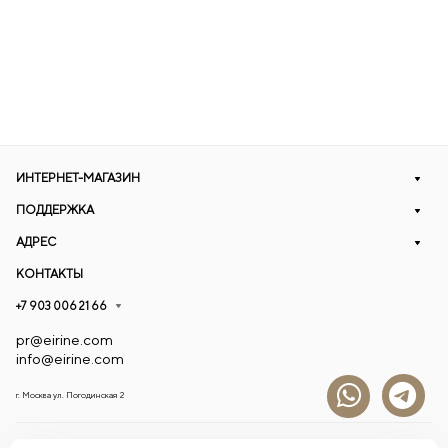
ИНТЕРНЕТ-МАГАЗИН
ПОДДЕРЖКА
АДРЕС
КОНТАКТЫ
+7 903 006 21 66
pr@eirine.com
info@eirine.com
г. Москва ул. Погодинская 2