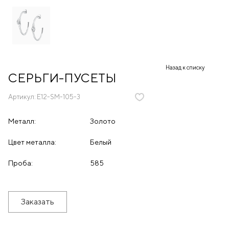
Назад к списку
СЕРЬГИ-ПУСЕТЫ
Артикул:
E12-SM-105-3
Металл:
Золото
Цвет металла:
Белый
Проба:
585
Заказать