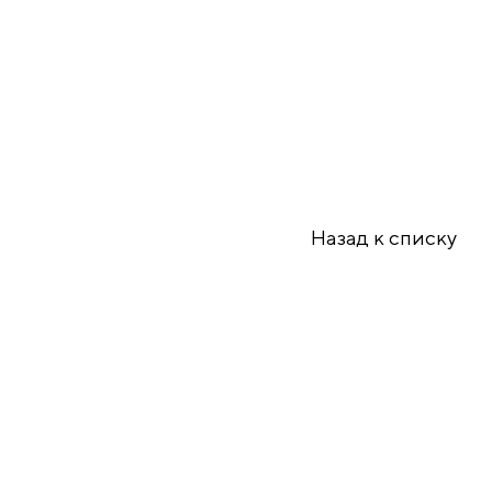
Назад к списку