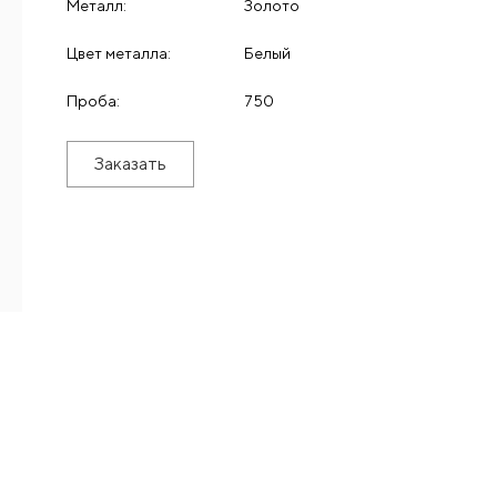
Металл:
Золото
Цвет металла:
Белый
Проба:
750
Заказать