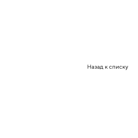
Назад к списку