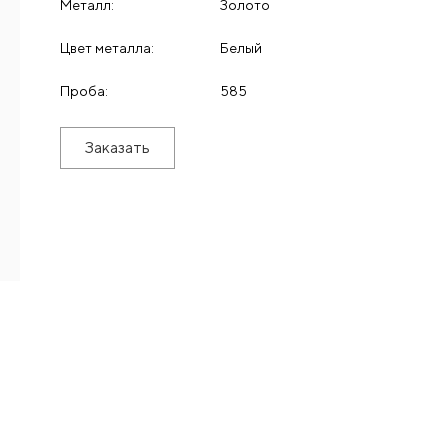
Металл:
Золото
Цвет металла:
Белый
Проба:
585
Заказать