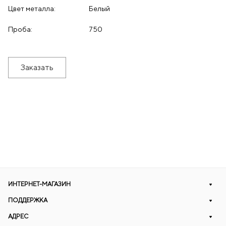
Цвет металла:
Белый
Проба:
750
Заказать
ИНТЕРНЕТ-МАГАЗИН
ПОДДЕРЖКА
АДРЕС