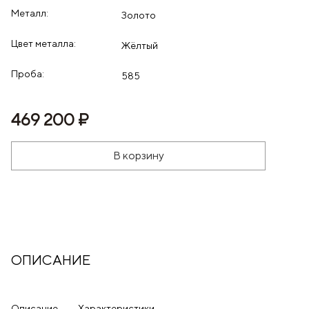
Металл:
Золото
Цвет металла:
Жёлтый
Проба:
585
469 200 ₽
В корзину
ОПИСАНИЕ
Описание
Характеристики