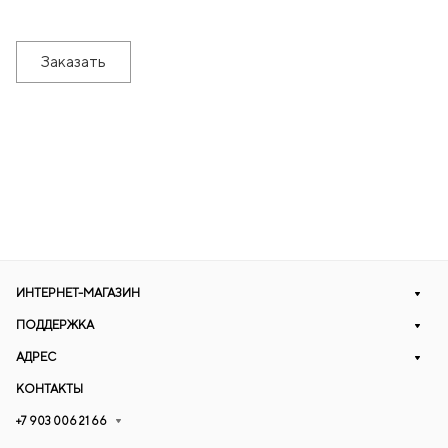
Заказать
ИНТЕРНЕТ-МАГАЗИН
ПОДДЕРЖКА
АДРЕС
КОНТАКТЫ
+7 903 006 21 66