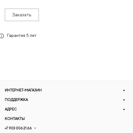
Заказать
Гарантия 5 лет
ИНТЕРНЕТ-МАГАЗИН
ПОДДЕРЖКА
АДРЕС
КОНТАКТЫ
+7 903 006 21 66