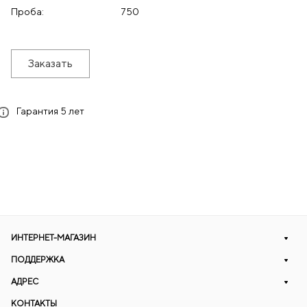
Проба:
750
Заказать
Гарантия 5 лет
ИНТЕРНЕТ-МАГАЗИН
ПОДДЕРЖКА
АДРЕС
КОНТАКТЫ