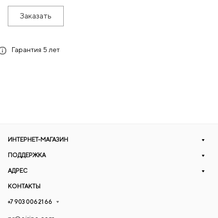
Заказать
Гарантия 5 лет
ИНТЕРНЕТ-МАГАЗИН
ПОДДЕРЖКА
АДРЕС
КОНТАКТЫ
+7 903 006 21 66