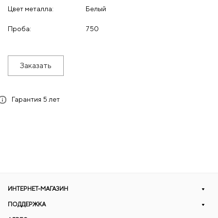
Цвет металла:
Белый
Проба:
750
Заказать
Гарантия 5 лет
ИНТЕРНЕТ-МАГАЗИН
ПОДДЕРЖКА