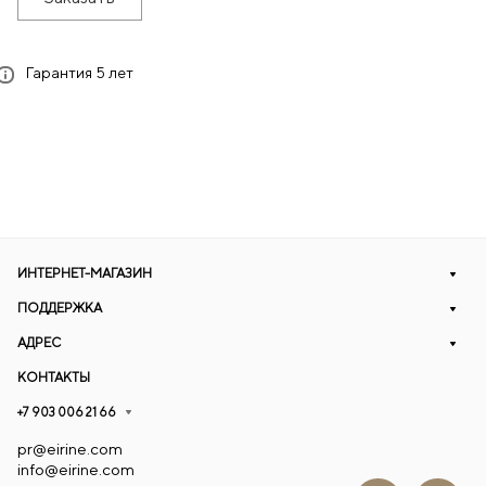
Гарантия 5 лет
ИНТЕРНЕТ-МАГАЗИН
ПОДДЕРЖКА
АДРЕС
КОНТАКТЫ
+7 903 006 21 66
pr@eirine.com
info@eirine.com