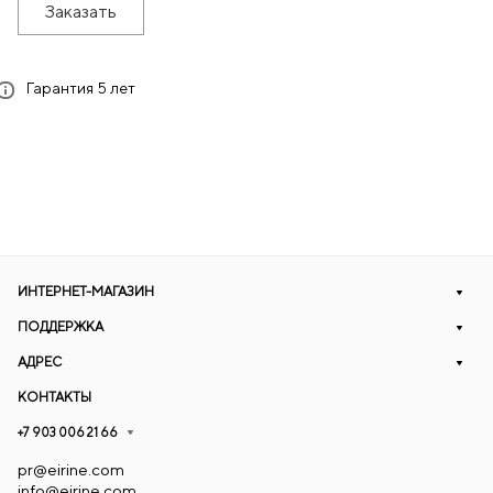
Заказать
Гарантия 5 лет
ИНТЕРНЕТ-МАГАЗИН
ПОДДЕРЖКА
АДРЕС
КОНТАКТЫ
+7 903 006 21 66
pr@eirine.com
info@eirine.com