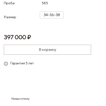
Проба:
585
34-36-38
Размер :
397 000 ₽
В корзину
Гарантия 5 лет
Назад к списку