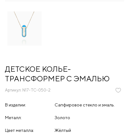
ДЕТСКОЕ КОЛЬЕ-
ТРАНСФОРМЕР С ЭМАЛЬЮ
Артикул:
N17-TC-050-2
В изделии:
Сапфировое стекло и эмаль.
Металл:
Золото
Цвет металла:
Жёлтый